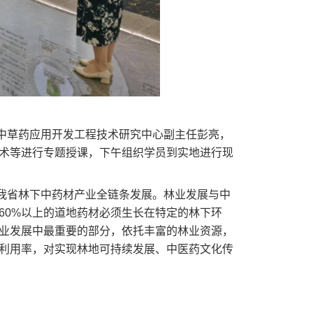
中草药应用开发工程技术研究中心副主任彭亮，
术等进行专题授课，下午组织学员到实地进行现
我省林下中药材产业全链条发展。林业发展与中
60%以上的道地药材必须生长在特定的林下环
产业发展中最重要的部分，依托丰富的林业资源，
利用率，对实现林地可持续发展、中医药文化传