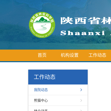
首页
机构设置
工作动态
工作动态
我院动态
熊猫中心