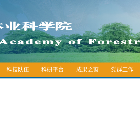
科技队伍
科研平台
成果之窗
党群工作