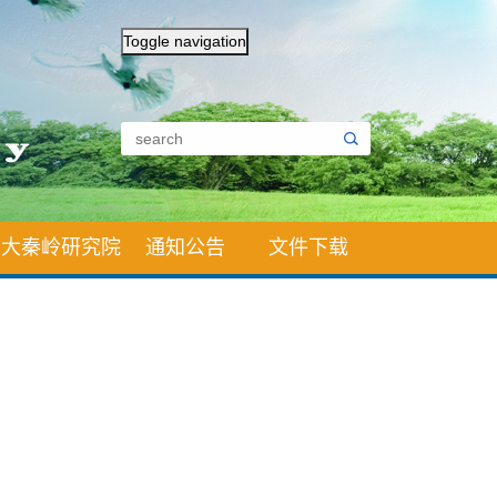
Toggle navigation
大秦岭研究院
通知公告
文件下载