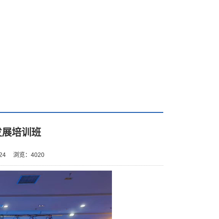
发展培训班
24
浏览：
4020