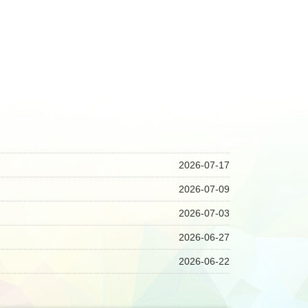
2026-07-17
2026-07-09
2026-07-03
2026-06-27
2026-06-22