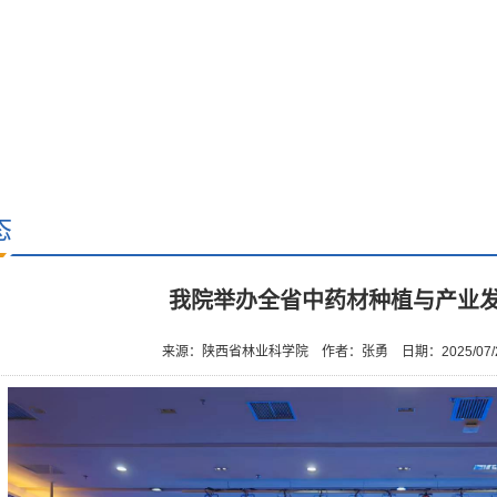
态
我院举办全省中药材种植与产业
来源：陕西省林业科学院
作者：张勇
日期：2025/07/