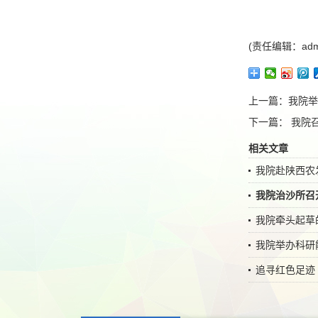
(责任编辑：adm
上一篇：
我院举
下一篇：
我院
相关文章
我院赴陕西农
我院治沙所召
我院牵头起草
我院举办科研
追寻红色足迹