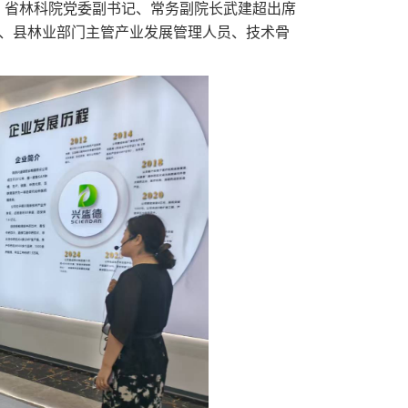
班。省林科院党委副书记、常务副院长武建超出席
、县林业部门主管产业发展管理人员、技术骨