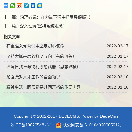
上一篇：
治理者说：在力量下沉中抓发展促振兴
下一篇：
深入理解“坚持系统观念”
相关文章
在重温入党誓词中坚定初心使命
2022-02-17
坚持大抓基层的鲜明导向（有的放矢）
2022-02-17
淬炼自我革命锐利思想武器（思想纵横）
2022-02-17
加强党对人才工作的全面领导
2022-02-16
精神生活共同富裕是共同富裕的重要内容
2022-02-16
Copyright © 2002-2017 DEDECMS.
Power by DedeCms
陕ICP备19020548号-1
陕公网安备 61010402000561号